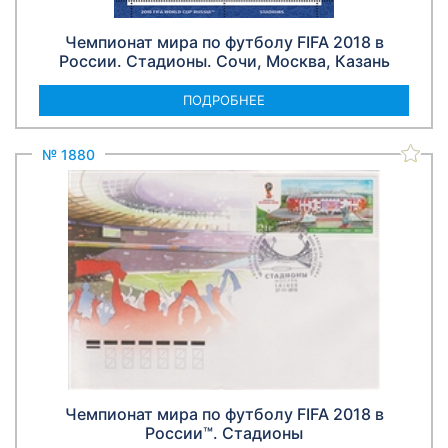
Чемпионат мира по футболу FIFA 2018 в
России. Стадионы. Сочи, Москва, Казань
ПОДРОБНЕЕ
№ 1880
Чемпионат мира по футболу FIFA 2018 в
России™. Стадионы