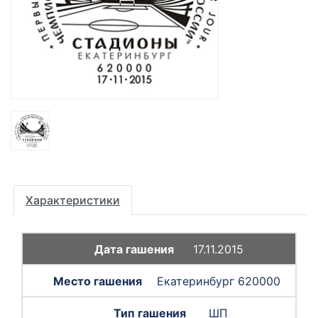
Характеристики
17.11.2015
Екатеринбург 620000
ШП