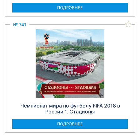
ПОДРОБНЕЕ
№ 741
Чемпионат мира по футболу FIFA 2018 в
России™. Стадионы
ПОДРОБНЕЕ