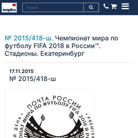
№ 2015/418-ш.
Чемпионат мира по
футболу FIFA 2018 в России™.
Стадионы. Екатеринбург
17.11.2015
№ 2015/418-ш