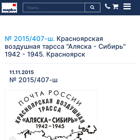
№ 2015/407-ш.
Красноярская
воздушная тарсса "Аляска - Сибирь"
1942 - 1945. Красноярск
11.11.2015
№ 2015/407-ш