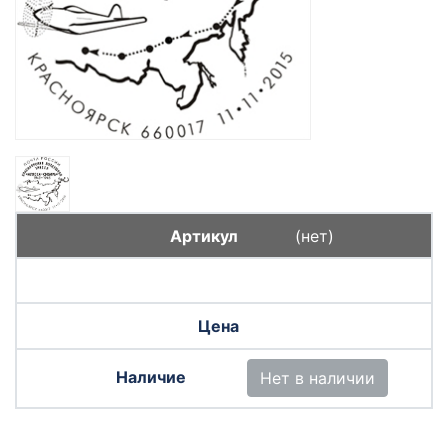
(нет)
Нет в наличии