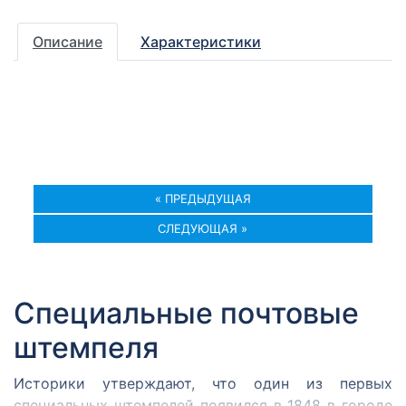
Описание
Характеристики
« ПРЕДЫДУЩАЯ
СЛЕДУЮЩАЯ »
Специальные почтовые
штемпеля
Историки утверждают, что один из первых
специальных штемпелей появился в 1848 в городе