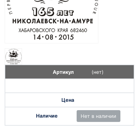
(нет)
Нет в наличии