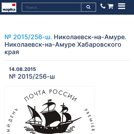
№ 2015/256-ш.
Николаевск-на-Амуре.
Николаевск-на-Амуре Хабаровского
края
14.08.2015
№ 2015/256-ш