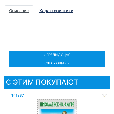
Описание
Характеристики
« ПРЕДЫДУЩАЯ
СЛЕДУЮЩАЯ »
С ЭТИМ ПОКУПАЮТ
№ 1987