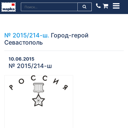
№ 2015/214-ш.
Город-герой
Севастополь
10.06.2015
№ 2015/214-ш