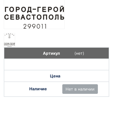
(нет)
Нет в наличии