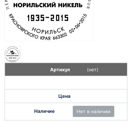
(нет)
Нет в наличии