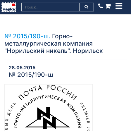
№ 2015/190-ш.
Горно-
металлургическая компания
"Норильский никель". Норильск
28.05.2015
№ 2015/190-ш