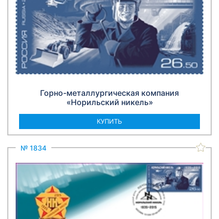
Горно-металлургическая компания
«Норильский никель»
КУПИТЬ
№ 1834