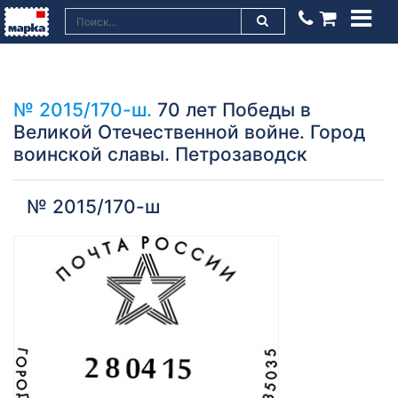
№ 2015/170-ш.
70 лет Победы в
Великой Отечественной войне. Город
воинской славы. Петрозаводск
№ 2015/170-ш