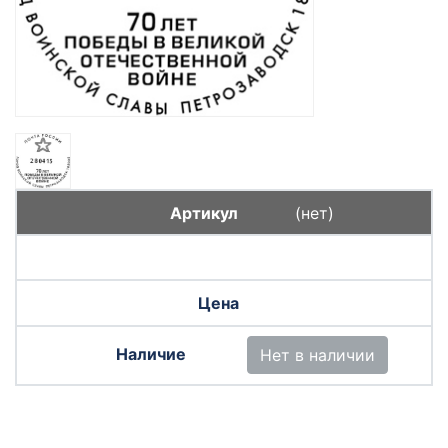
(нет)
Нет в наличии