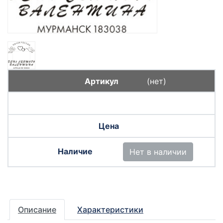
(нет)
Нет в наличии
Описание
Характеристики