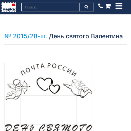
№ 2015/28-ш.
День святого Валентина