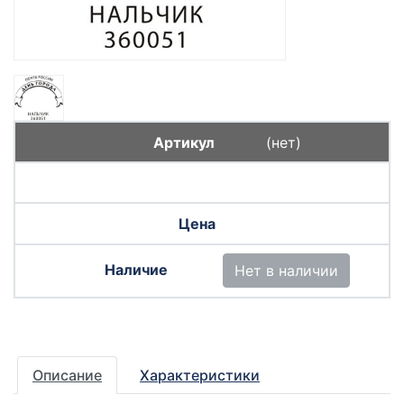
(нет)
Нет в наличии
Описание
Характеристики