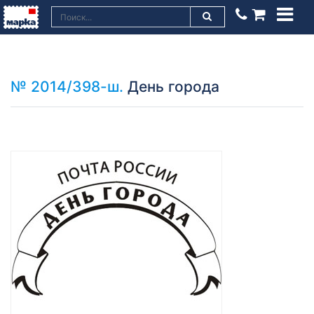
№ 2014/398-ш.
День города