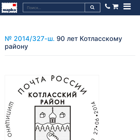
№ 2014/327-ш.
90 лет Котласскому
району