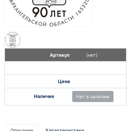
(нет)
Нет в наличии
Описание
Характеристики