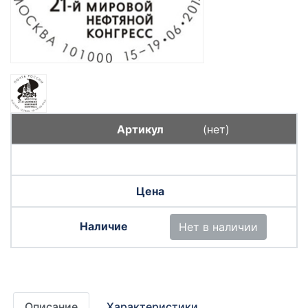
(нет)
Нет в наличии
Описание
Характеристики