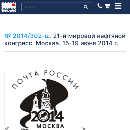
№ 2014/302-ш.
21-й мировой нефтяной
конгресс. Москва. 15-19 июня 2014 г.