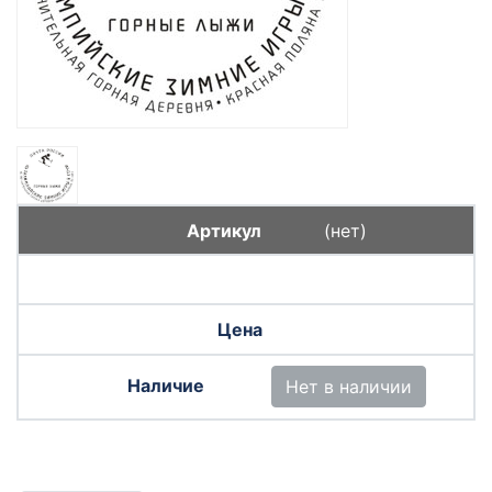
(нет)
Нет в наличии