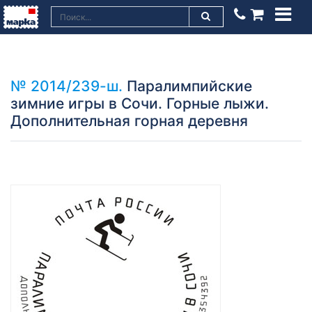
№ 2014/239-ш.
Паралимпийские
зимние игры в Сочи. Горные лыжи.
Дополнительная горная деревня