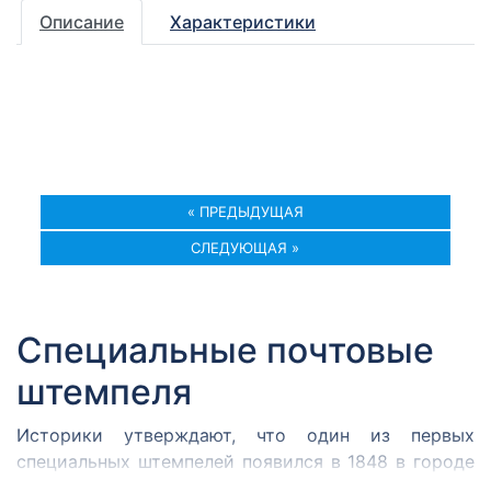
Описание
Характеристики
« ПРЕДЫДУЩАЯ
СЛЕДУЮЩАЯ »
Специальные почтовые
штемпеля
Историки утверждают, что один из первых
специальных штемпелей появился в 1848 в городе
Кромержиже. Здесь во время революции 1848 года