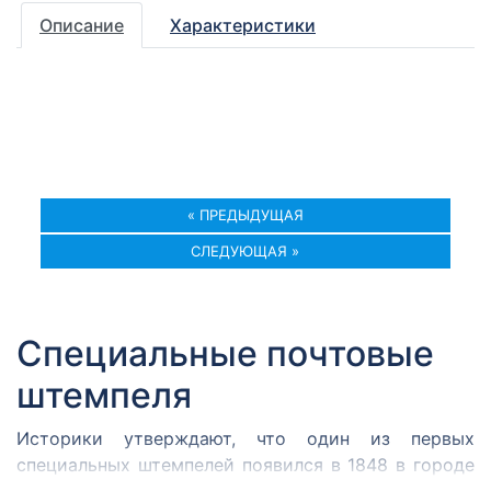
Описание
Характеристики
« ПРЕДЫДУЩАЯ
СЛЕДУЮЩАЯ »
Специальные почтовые
штемпеля
Историки утверждают, что один из первых
специальных штемпелей появился в 1848 в городе