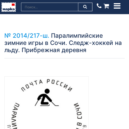
№ 2014/217-ш.
Паралимпийские
зимние игры в Сочи. Следж-хоккей на
льду. Прибрежная деревня