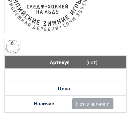
(нет)
Нет в наличии