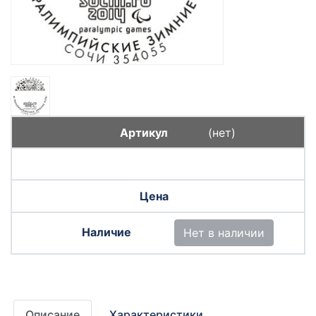
(нет)
Нет в наличии
Описание
Характеристики