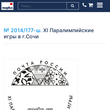
№ 2014/177-ш.
XI Паралимпийские
игры в г.Сочи