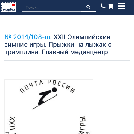
№ 2014/108-ш.
XXII Олимпийские
зимние игры. Прыжки на лыжах с
трамплина. Главный медиацентр