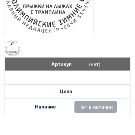
(нет)
Нет в наличии