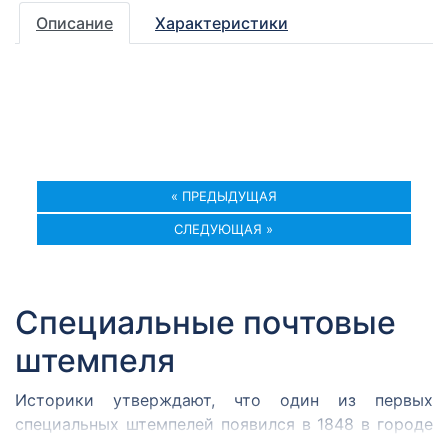
Описание
Характеристики
« ПРЕДЫДУЩАЯ
СЛЕДУЮЩАЯ »
Специальные почтовые
штемпеля
Историки утверждают, что один из первых
специальных штемпелей появился в 1848 в городе