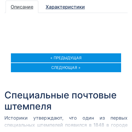
Описание
Характеристики
« ПРЕДЫДУЩАЯ
СЛЕДУЮЩАЯ »
Специальные почтовые
штемпеля
Историки утверждают, что один из первых
специальных штемпелей появился в 1848 в городе