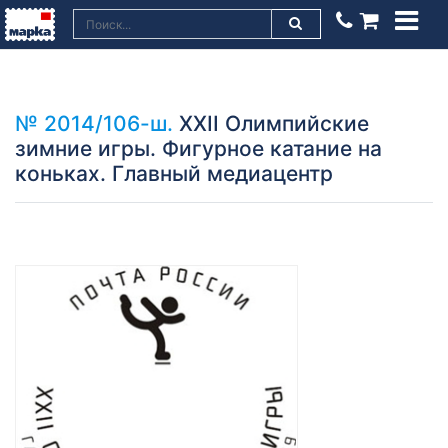
№ 2014/106-ш.
XXII Олимпийские
зимние игры. Фигурное катание на
коньках. Главный медиацентр