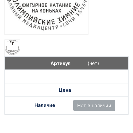
(нет)
Нет в наличии