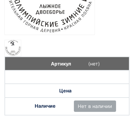
(нет)
Нет в наличии