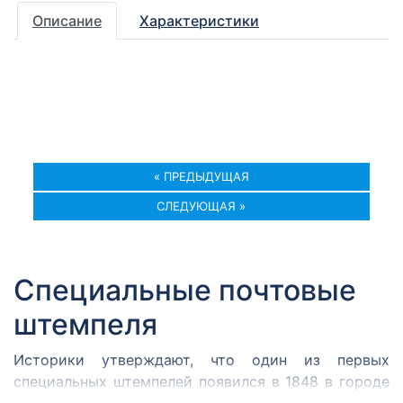
Описание
Характеристики
« ПРЕДЫДУЩАЯ
СЛЕДУЮЩАЯ »
Специальные почтовые
штемпеля
Историки утверждают, что один из первых
специальных штемпелей появился в 1848 в городе