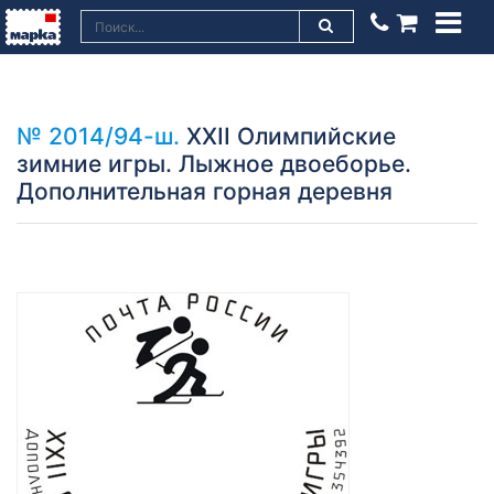
№ 2014/94-ш.
XXII Олимпийские
зимние игры. Лыжное двоеборье.
Дополнительная горная деревня