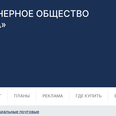
НЕРНОЕ ОБЩЕСТВО
А»
Г
ПЛАНЫ
РЕКЛАМА
ГДЕ КУПИТЬ
циальные почтовые