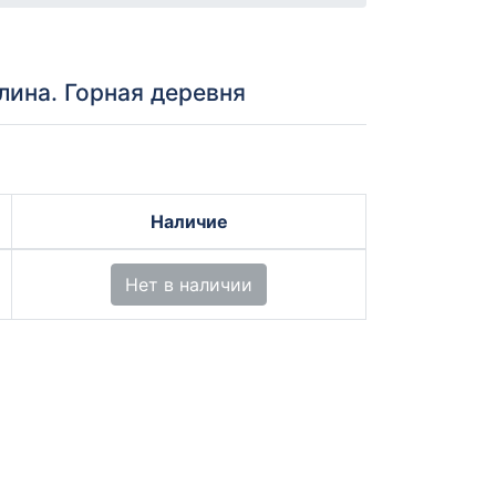
ина. Горная деревня
Наличие
Нет в наличии