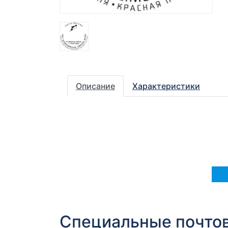
Описание
Характеристики
Специальные почто