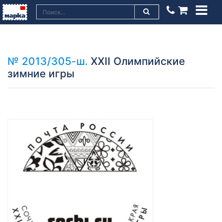
№ 2013/305-ш.
XXII Олимпийские
зимние игры