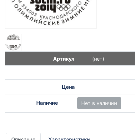
(нет)
Нет в наличии
Описание
Характеристики