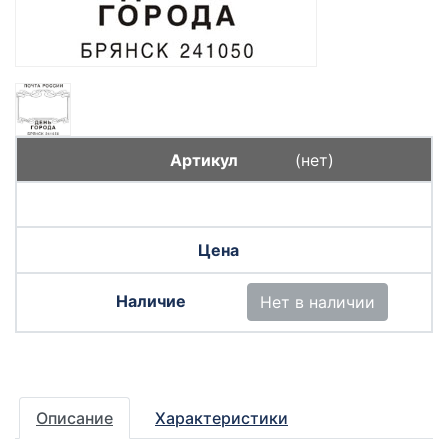
(нет)
Нет в наличии
Описание
Характеристики