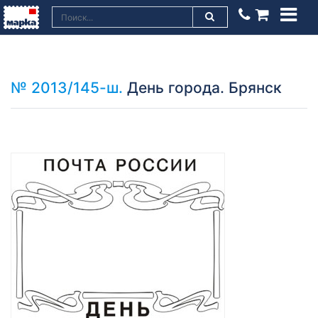
№ 2013/145-ш.
День города. Брянск