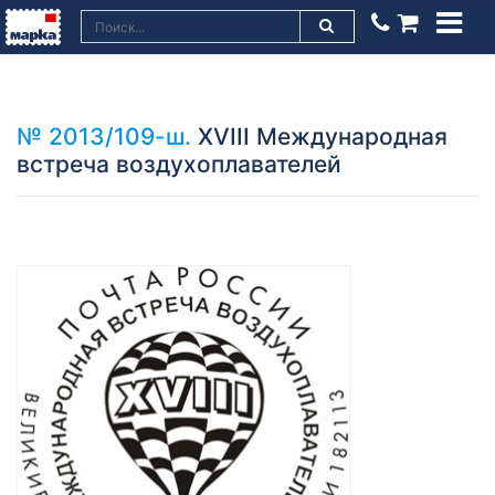
№ 2013/109-ш.
XVIII Международная
встреча воздухоплавателей