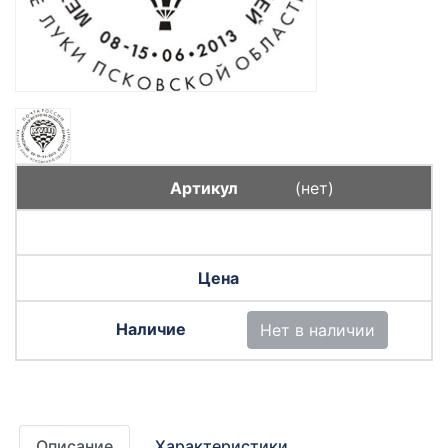
(нет)
Нет в наличии
Описание
Характеристики