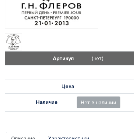
(нет)
Нет в наличии
Описание
Характеристики