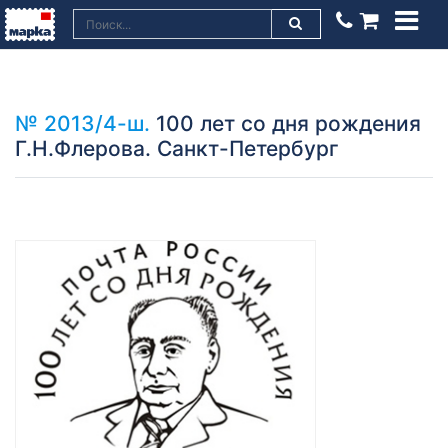
№ 2013/4-ш.
100 лет со дня рождения
Г.Н.Флерова. Санкт-Петербург