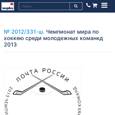
№ 2012/331-ш.
Чемпионат мира по
хоккею среди молодежных команкд
2013