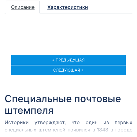
Описание
Характеристики
« ПРЕДЫДУЩАЯ
СЛЕДУЮЩАЯ »
Специальные почтовые
штемпеля
Историки утверждают, что один из первых
специальных штемпелей появился в 1848 в городе