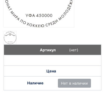
(нет)
Нет в наличии