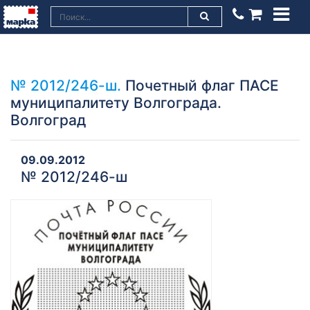
№ 2012/246-ш.
Почетный флаг ПАСЕ
муниципалитету Волгограда.
Волгоград
09.09.2012
№ 2012/246-ш