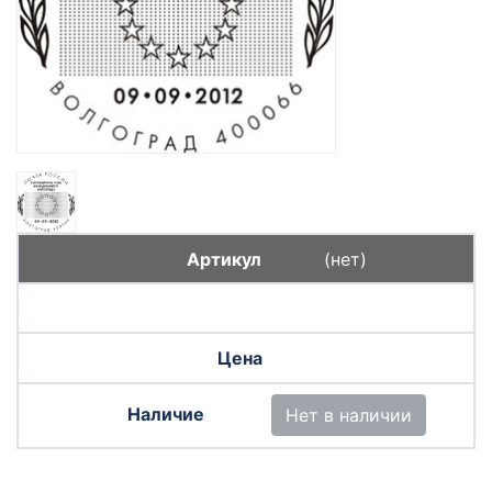
(нет)
Нет в наличии