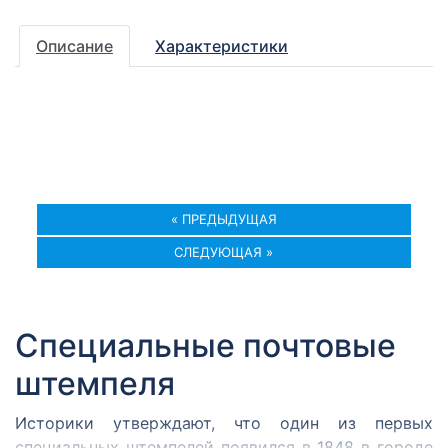
Описание
Характеристики
« ПРЕДЫДУЩАЯ
СЛЕДУЮЩАЯ »
Специальные почтовые
штемпеля
Историки утверждают, что один из первых
специальных штемпелей появился в 1848 в городе