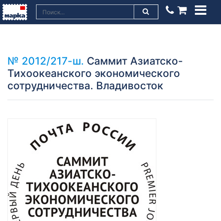
№ 2012/217-ш.
Саммит Азиатско-
Тихоокеанского экономического
сотрудничества. Владивосток