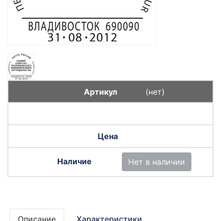
(нет)
Нет в наличии
Описание
Характеристики