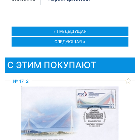
« ПРЕДЫДУЩАЯ
СЛЕДУЮЩАЯ »
С ЭТИМ ПОКУПАЮТ
№ 1712