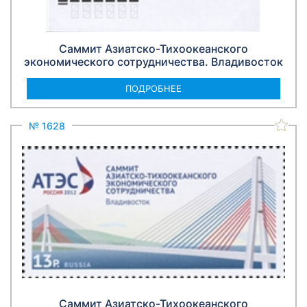
Саммит Азиатско-Тихоокеанского
экономического сотрудничества. Владивосток
ПОДРОБНЕЕ
№ 1628
Саммит Азиатско-Тихоокеанского