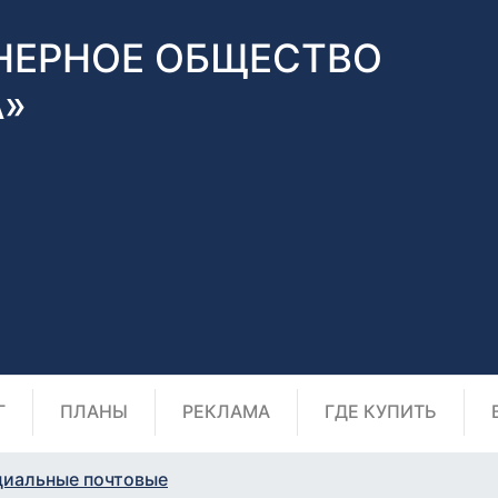
НЕРНОЕ ОБЩЕСТВО
А»
Г
ПЛАНЫ
РЕКЛАМА
ГДЕ КУПИТЬ
циальные почтовые