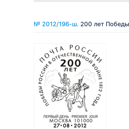
№ 2012/196-ш.
200 лет Победы 