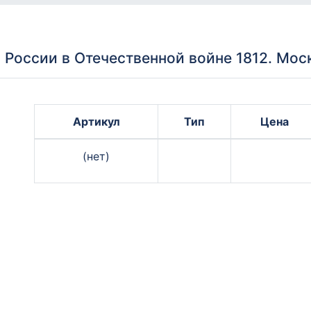
России в Отечественной войне 1812. Мос
Артикул
Тип
Цена
(нет)