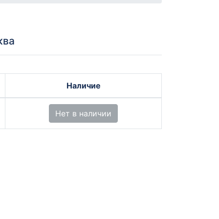
ква
Наличие
Нет в наличии