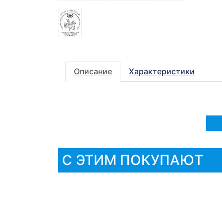
Описание
Характеристики
С ЭТИМ ПОКУПАЮТ