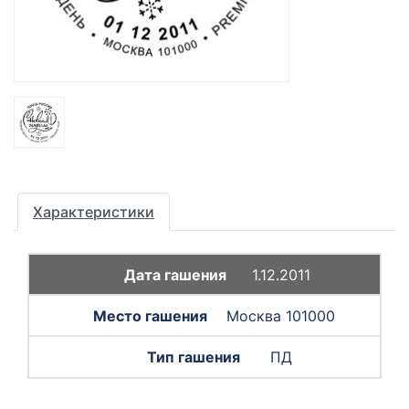
Характеристики
1.12.2011
Москва 101000
ПД