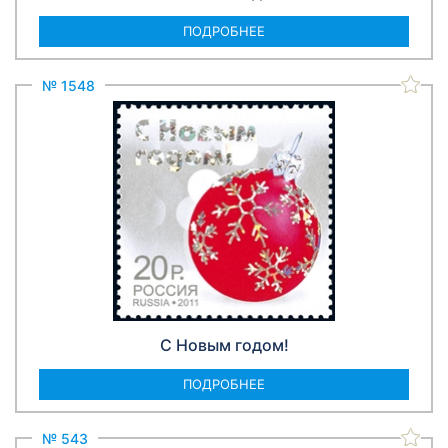
ПОДРОБНЕЕ
№ 1548
С Новым годом!
ПОДРОБНЕЕ
№ 543