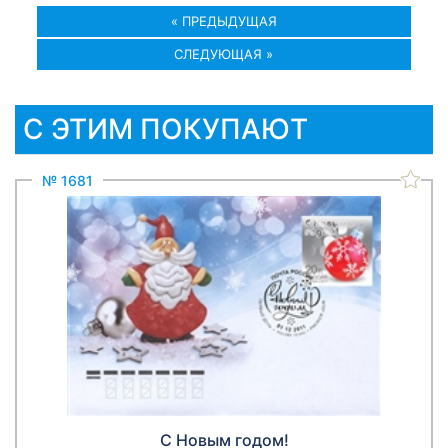
« ПРЕДЫДУЩАЯ
СЛЕДУЮЩАЯ »
С ЭТИМ ПОКУПАЮТ
№ 1681
С Новым годом!