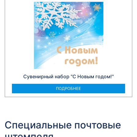
Сувенирный набор "С Новым годом!"
ПОДРОБНЕЕ
Специальные почтовые
штемпеля