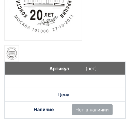
(нет)
Нет в наличии