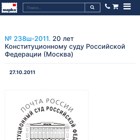
№ 238ш-2011.
20 лет
Конституционному суду Российской
Федерации (Москва)
27.10.2011