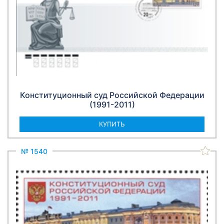
Конституционный суд Российской Федерации
(1991-2011)
КУПИТЬ
№ 1540