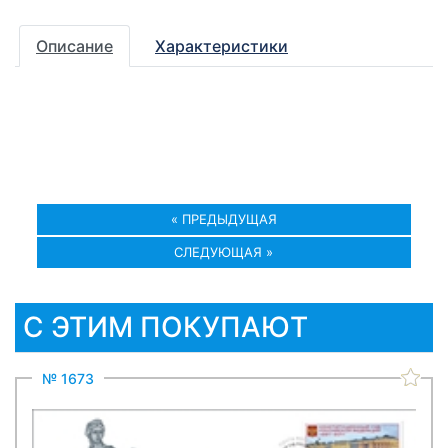
Описание
Характеристики
« ПРЕДЫДУЩАЯ
СЛЕДУЮЩАЯ »
С ЭТИМ ПОКУПАЮТ
№ 1673