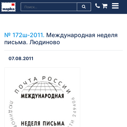
№ 172ш-2011.
Международная неделя
письма. Людиново
07.08.2011