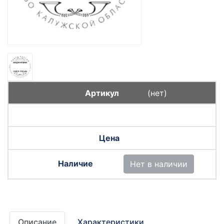
(нет)
Нет в наличии
Описание
Характеристики