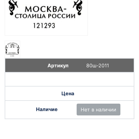
80ш-2011
Нет в наличии