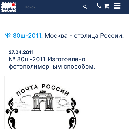
№ 80ш-2011.
Москва - столица России.
27.04.2011
№ 80ш-2011 Изготовлено
фотополимерным способом.