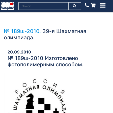
№ 189ш-2010.
39-я Шахматная
олимпиада.
20.09.2010
№ 189ш-2010 Изготовлено
фотополимерным способом.