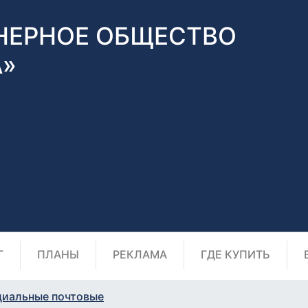
НЕРНОЕ ОБЩЕСТВО
А»
Г
ПЛАНЫ
РЕКЛАМА
ГДЕ КУПИТЬ
циальные почтовые