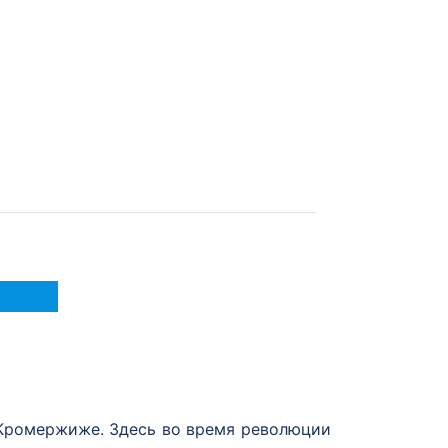
 Кромержиже. Здесь во время революции