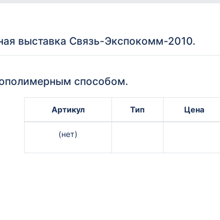
ая выставка Связь-Экспокомм-2010.
тополимерным способом.
Артикул
Тип
Цена
(нет)