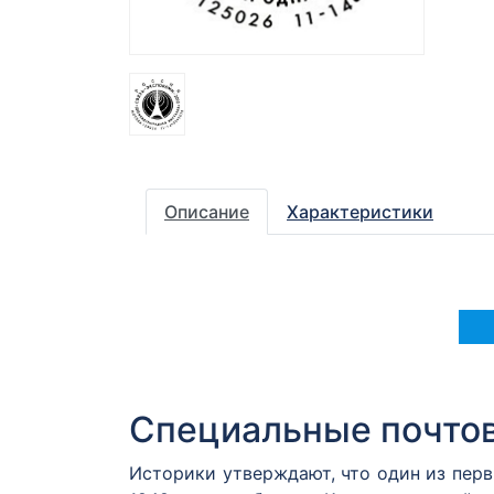
Описание
Характеристики
Специальные почто
Историки утверждают, что один из пер