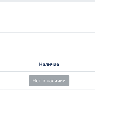
Наличие
Нет в наличии