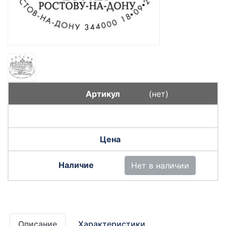
(нет)
Нет в наличии
Описание
Характеристики