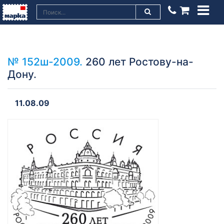
№ 152ш-2009.
260 лет Ростову-на-
Дону.
11.08.09