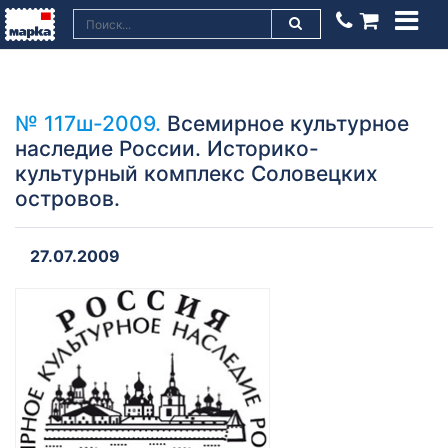
№ 117ш-2009.
Всемирное культурное
наследие России. Историко-
культурный комплекс Соловецких
островов.
27.07.2009