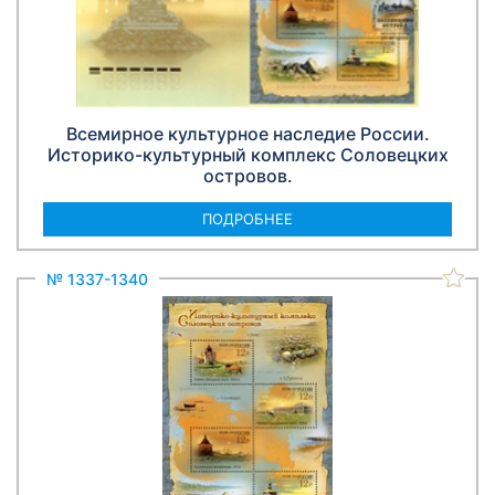
Всемирное культурное наследие России.
Историко-культурный комплекс Соловецких
островов.
ПОДРОБНЕЕ
№ 1337-1340