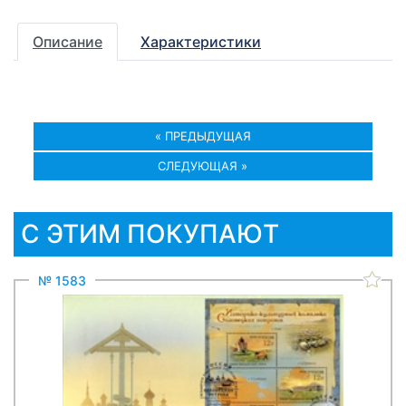
Описание
Характеристики
« ПРЕДЫДУЩАЯ
СЛЕДУЮЩАЯ »
С ЭТИМ ПОКУПАЮТ
№ 1583