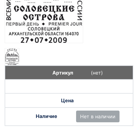
(нет)
Нет в наличии