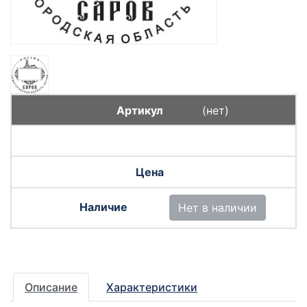
(нет)
Нет в наличии
Описание
Характеристики