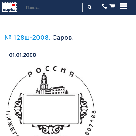
№ 128ш-2008.
Саров.
01.01.2008