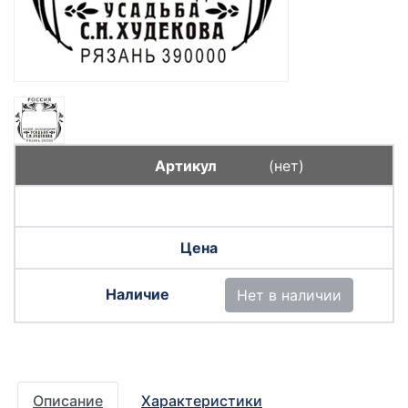
(нет)
Нет в наличии
Описание
Характеристики