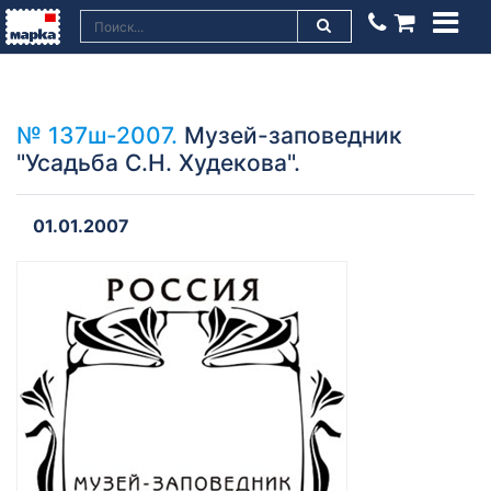
№ 137ш-2007.
Музей-заповедник
"Усадьба С.Н. Худекова".
01.01.2007