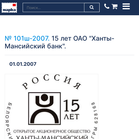
№ 101ш-2007.
15 лет ОАО "Ханты-
Мансийский банк".
01.01.2007