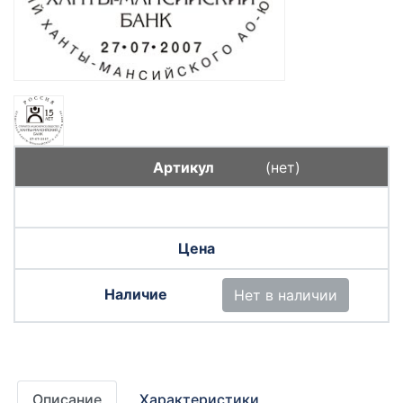
(нет)
Нет в наличии
Описание
Характеристики