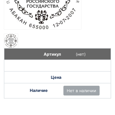
(нет)
Нет в наличии