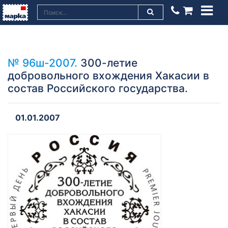
№ 96ш-2007.
300-летие
добровольного вхождения Хакасии в
состав Российского государства.
01.01.2007