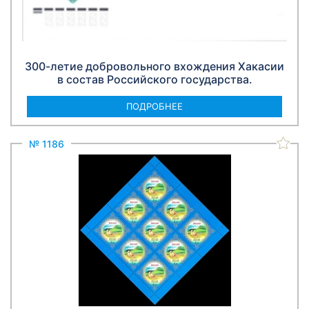
300-летие добровольного вхождения Хакасии
в состав Российского государства.
ПОДРОБНЕЕ
№ 1186