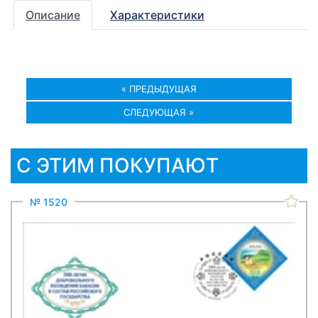
Описание
Характеристики
« ПРЕДЫДУЩАЯ
СЛЕДУЮЩАЯ »
С ЭТИМ ПОКУПАЮТ
№ 1520