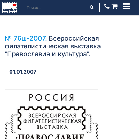
№ 76ш-2007.
Всероссийская
филателистическая выставка
"Православие и культура".
01.01.2007