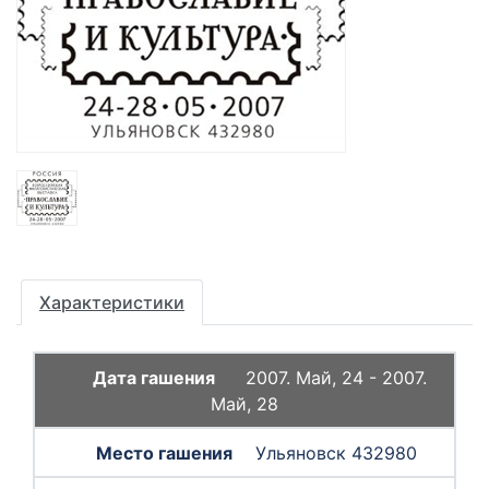
Характеристики
2007. Май, 24 - 2007.
Май, 28
Ульяновск 432980