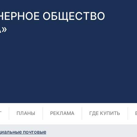
НЕРНОЕ ОБЩЕСТВО
А»
Г
ПЛАНЫ
РЕКЛАМА
ГДЕ КУПИТЬ
циальные почтовые