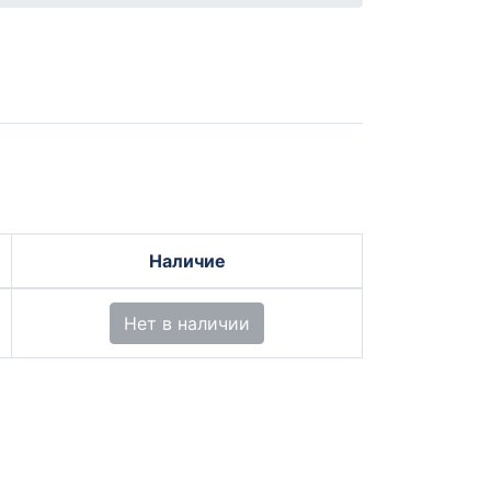
Наличие
Нет в наличии