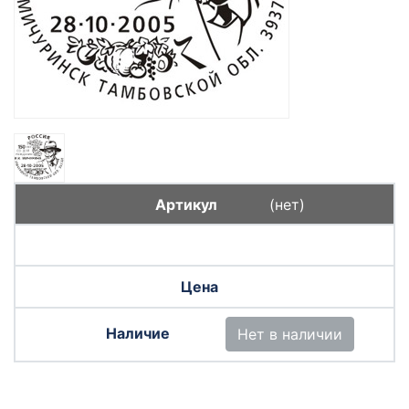
(нет)
Нет в наличии