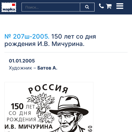
№ 207ш-2005.
150 лет со дня
рождения И.В. Мичурина.
01.01.2005
Художник –
Батов А.