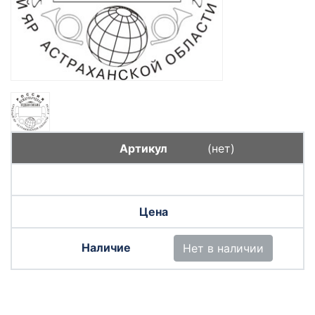
(нет)
Нет в наличии