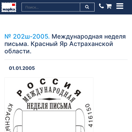
№ 202ш-2005.
Международная неделя
письма. Красный Яр Астраханской
области.
01.01.2005