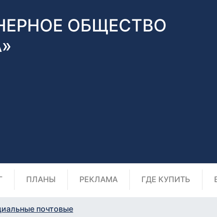
НЕРНОЕ ОБЩЕСТВО
А»
Г
ПЛАНЫ
РЕКЛАМА
ГДЕ КУПИТЬ
циальные почтовые