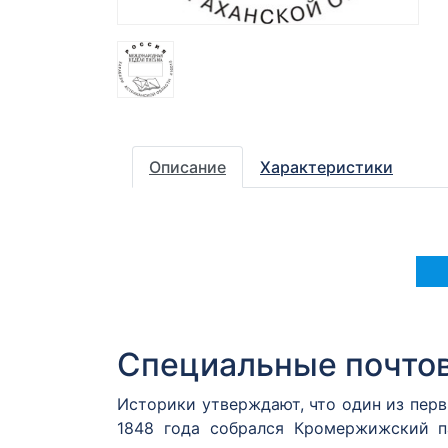
Описание
Характеристики
Специальные почто
Историки утверждают, что один из пер
1848 года собрался Кромержижский п