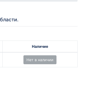
бласти.
Наличие
Нет в наличии