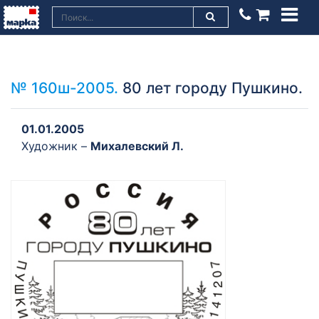
№ 160ш-2005.
80 лет городу Пушкино.
01.01.2005
Художник –
Михалевский Л.