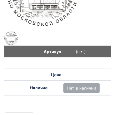
(нет)
Нет в наличии