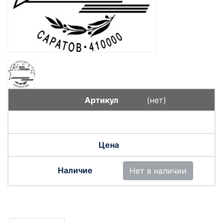
(нет)
Нет в наличии