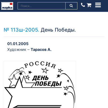
№ 113ш-2005.
День Победы.
01.01.2005
Художник –
Тарасов А.