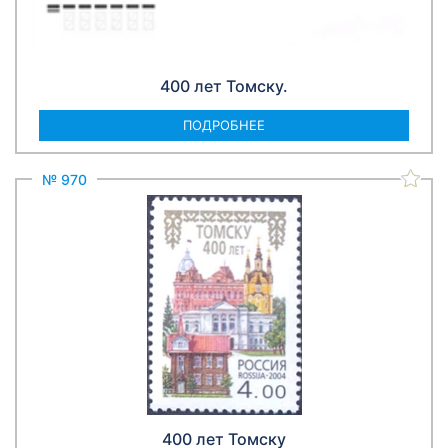
400 лет Томску.
ПОДРОБНЕЕ
№ 970
400 лет Томску