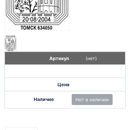
(нет)
Нет в наличии