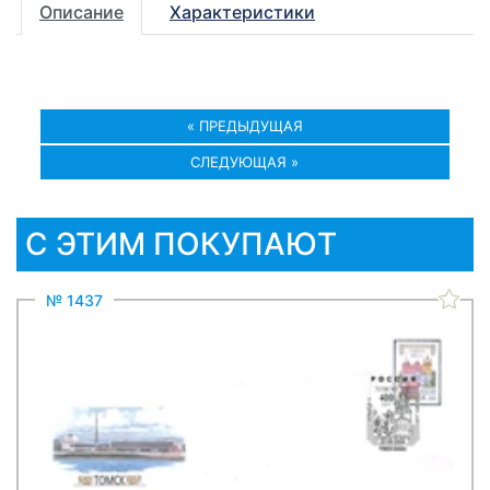
Описание
Характеристики
« ПРЕДЫДУЩАЯ
СЛЕДУЮЩАЯ »
С ЭТИМ ПОКУПАЮТ
№ 1437