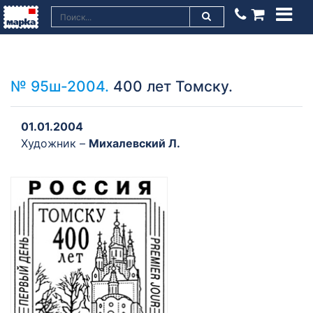
№ 95ш-2004.
400 лет Томску.
01.01.2004
Художник –
Михалевский Л.