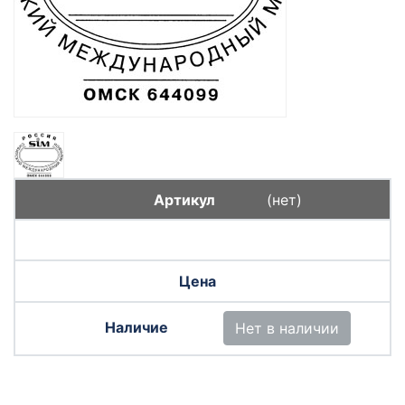
(нет)
Нет в наличии