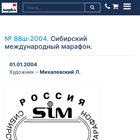
№ 88ш-2004.
Сибирский
международный марафон.
01.01.2004
Художник –
Михалевский Л.