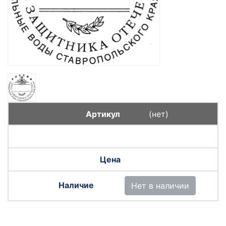
(нет)
Нет в наличии