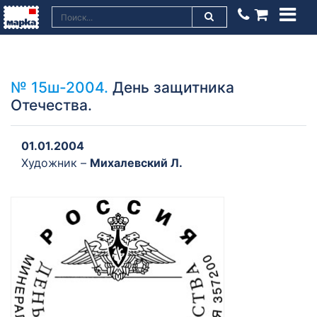
№ 15ш-2004.
День защитника
Отечества.
01.01.2004
Художник –
Михалевский Л.