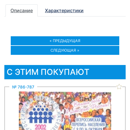
Описание
Характеристики
« ПРЕДЫДУЩАЯ
СЛЕДУЮЩАЯ »
С ЭТИМ ПОКУПАЮТ
№ 786-787