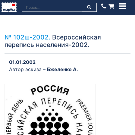
№ 102ш-2002.
Всероссийская
перепись населения-2002.
01.01.2002
Автор эскиза –
Бжеленко А.