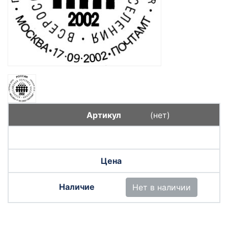
(нет)
Нет в наличии