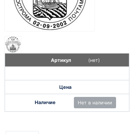
(нет)
Нет в наличии