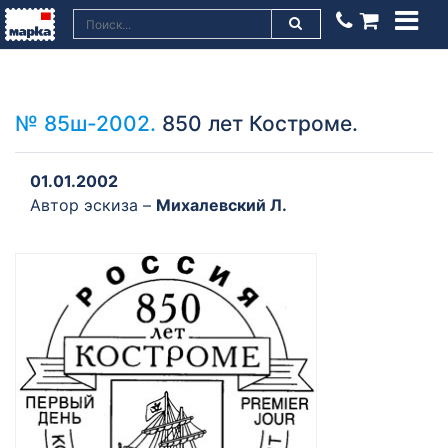
№ 85ш-2002.
850 лет Костроме.
01.01.2002
Автор эскиза –
Михалевский Л.