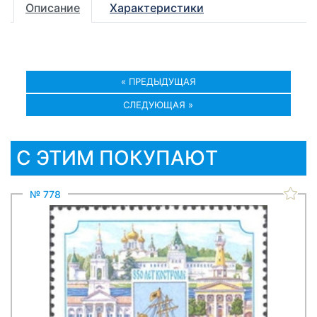
Описание
Характеристики
« ПРЕДЫДУЩАЯ
СЛЕДУЮЩАЯ »
С ЭТИМ ПОКУПАЮТ
№ 778