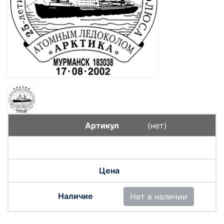
(нет)
Нет в наличии